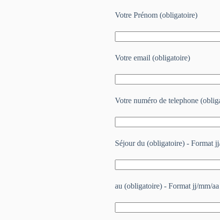
Votre Prénom (obligatoire)
Votre email (obligatoire)
Votre numéro de telephone (obliga
Séjour du (obligatoire) - Format j
au (obligatoire) - Format jj/mm/aa