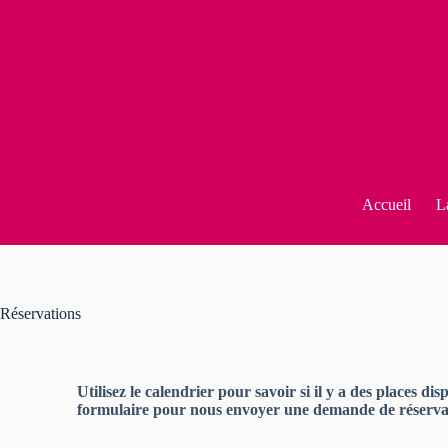
Accueil
L
Réservations
Utilisez le calendrier pour savoir si il y a des places dis
formulaire pour nous envoyer une demande de réserva