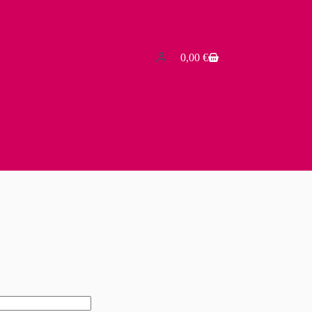
0,00
€