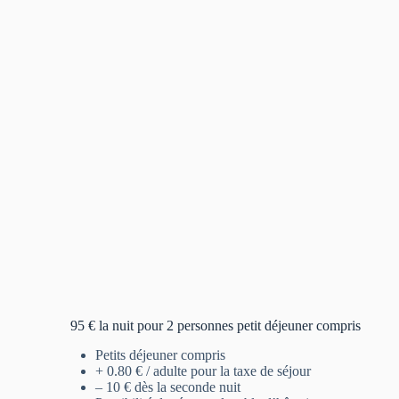
95 € la nuit pour 2 personnes petit déjeuner compris
Petits déjeuner compris
+ 0.80 € / adulte pour la taxe de séjour
– 10 € dès la seconde nuit