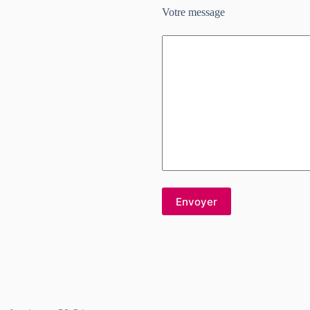
Votre message