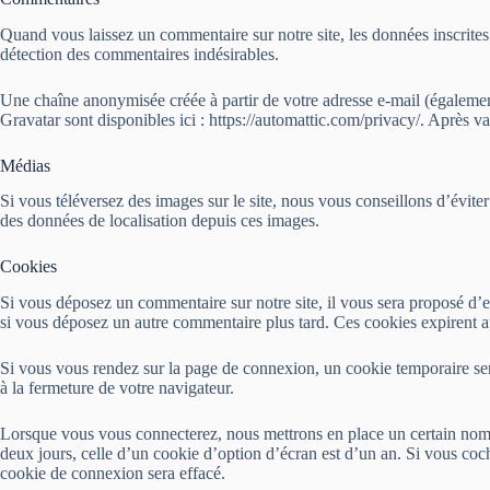
Quand vous laissez un commentaire sur notre site, les données inscrites 
détection des commentaires indésirables.
Une chaîne anonymisée créée à partir de votre adresse e-mail (également 
Gravatar sont disponibles ici : https://automattic.com/privacy/. Après 
Médias
Si vous téléversez des images sur le site, nous vous conseillons d’évit
des données de localisation depuis ces images.
Cookies
Si vous déposez un commentaire sur notre site, il vous sera proposé d’en
si vous déposez un autre commentaire plus tard. Ces cookies expirent a
Si vous vous rendez sur la page de connexion, un cookie temporaire ser
à la fermeture de votre navigateur.
Lorsque vous vous connecterez, nous mettrons en place un certain nomb
deux jours, celle d’un cookie d’option d’écran est d’un an. Si vous c
cookie de connexion sera effacé.