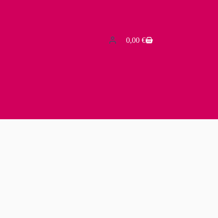
0,00
€