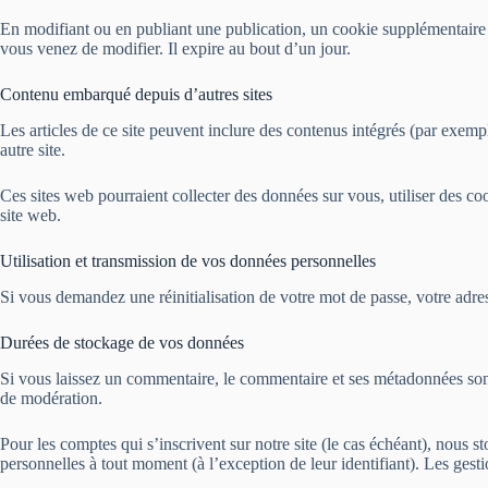
En modifiant ou en publiant une publication, un cookie supplémentaire
vous venez de modifier. Il expire au bout d’un jour.
Contenu embarqué depuis d’autres sites
Les articles de ce site peuvent inclure des contenus intégrés (par exemp
autre site.
Ces sites web pourraient collecter des données sur vous, utiliser des c
site web.
Utilisation et transmission de vos données personnelles
Si vous demandez une réinitialisation de votre mot de passe, votre adress
Durées de stockage de vos données
Si vous laissez un commentaire, le commentaire et ses métadonnées sont
de modération.
Pour les comptes qui s’inscrivent sur notre site (le cas échéant), nous
personnelles à tout moment (à l’exception de leur identifiant). Les gesti