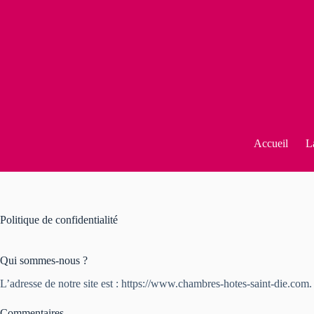
Accueil
L
Politique de confidentialité
Qui sommes-nous ?
L’adresse de notre site est : https://www.chambres-hotes-saint-die.com.
Commentaires