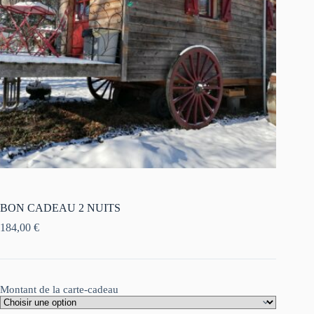
BON CADEAU 2 NUITS
184,00
€
Montant de la carte-cadeau