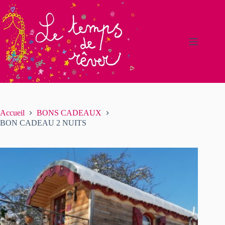
Accueil
BONS CADEAUX
BON CADEAU 2 NUITS