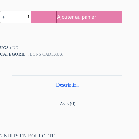
Ajouter au panier
UGS :
ND
CATÉGORIE :
BONS CADEAUX
Description
Avis (0)
2 NUITS EN ROULOTTE